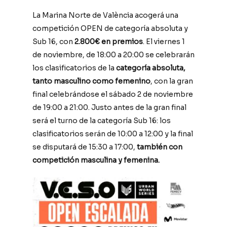
La Marina Norte de València acogerá una
competición OPEN de categoría absoluta y
Sub 16, con
2.800€ en premios
. El viernes 1
de noviembre, de 18:00 a 20:00 se celebrarán
los clasificatorios de la
categoría absoluta,
tanto masculino como femenino
, con la gran
final celebrándose el sábado 2 de noviembre
de 19:00 a 21:00. Justo antes de la gran final
será el turno de la categoría Sub 16: los
clasificatorios serán de 10:00 a 12:00 y la final
se disputará de 15:30 a 17:00,
también con
competición masculina y femenina.