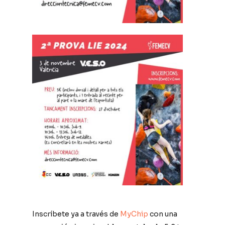
Inscríbete ya a través de
MyChip
con una