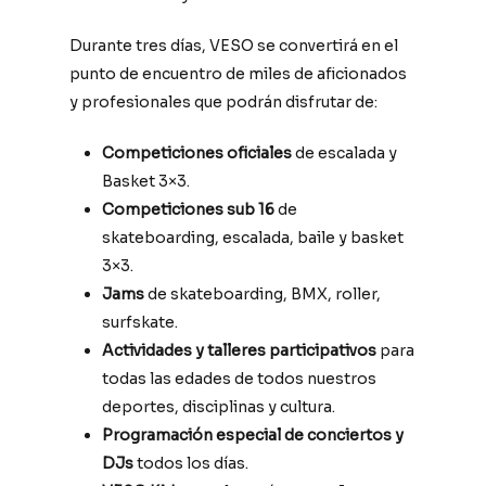
Durante tres días, VESO se convertirá en el
punto de encuentro de miles de aficionados
y profesionales que podrán disfrutar de:
Competiciones oficiales
de escalada y
Basket 3×3.
Competiciones sub 16
de
skateboarding, escalada, baile y basket
3×3.
Jams
de skateboarding, BMX, roller,
surfskate.
Actividades y talleres participativos
para
todas las edades de todos nuestros
deportes, disciplinas y cultura.
Programación especial de conciertos y
DJs
todos los días.