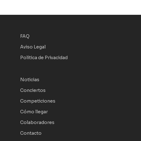
FAQ
Aviso Legal
Política de Privacidad
Noticias
Conciertos
Competiciones
Cómo llegar
Colaboradores
Contacto