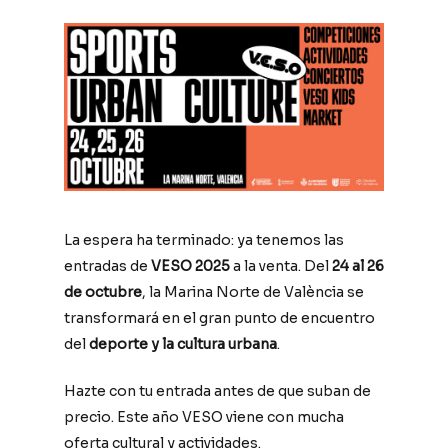
La espera ha terminado: ya tenemos las
entradas de
VESO 2025
a la venta. Del
24 al 26
de octubre
, la Marina Norte de València se
transformará en el gran punto de encuentro
del
deporte y la cultura urbana
.
Hazte con tu entrada antes de que suban de
precio. Este año VESO viene con mucha
oferta cultural y actividades.