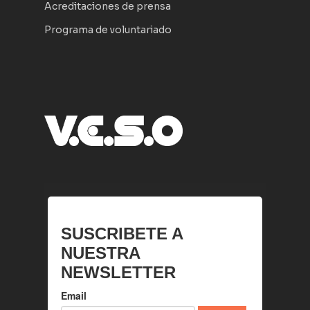
Acreditaciones de prensa
Programa de voluntariado