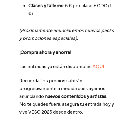
Clases y talleres:
6 € por clase + GDG (1
€)
(Próximamente anunciaremos nuevos packs
y promociones especiales).
¡Compra ahora y ahorra!
Las entradas ya están disponibles
AQUI
Recuerda: los precios subirán
progresivamente a medida que vayamos
anunciando
nuevos contenidos y artistas.
No te quedes fuera: asegura tu entrada hoy y
vive VESO 2025 desde dentro.