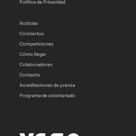
Política de Privacidad
Noticias
Conciertos
Competiciones
Cómo llegar
Colaboradores
Contacto
Acreditaciones de prensa
Programa de voluntariado