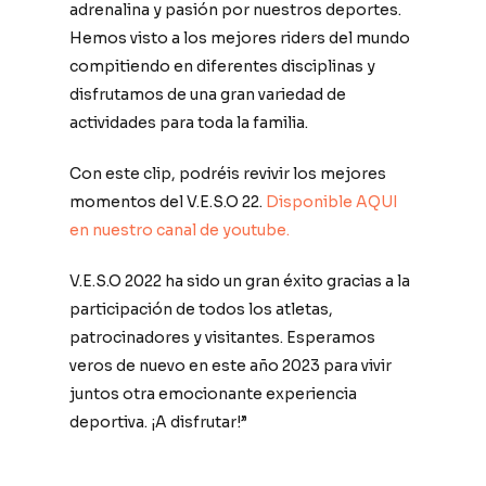
adrenalina y pasión por nuestros deportes.
Hemos visto a los mejores riders del mundo
compitiendo en diferentes disciplinas y
disfrutamos de una gran variedad de
actividades para toda la familia.
Con este clip, podréis revivir los mejores
momentos del V.E.S.O 22.
Disponible AQUI
en nuestro canal de youtube.
V.E.S.O 2022 ha sido un gran éxito gracias a la
participación de todos los atletas,
patrocinadores y visitantes. Esperamos
veros de nuevo en este año 2023 para vivir
juntos otra emocionante experiencia
deportiva. ¡A disfrutar!”