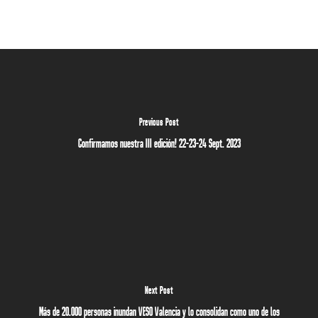
Previous Post
Confirmamos nuestra III edición! 22-23-24 Sept. 2023
Next Post
Más de 20.000 personas inundan VESO Valencia y lo consolidan como uno de los