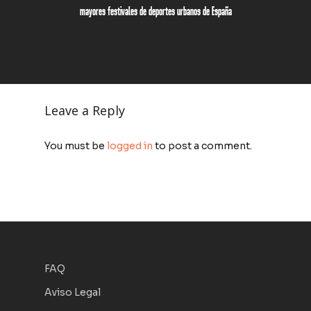
mayores festivales de deportes urbanos de España
Leave a Reply
You must be
logged in
to post a comment.
FAQ
Aviso Legal