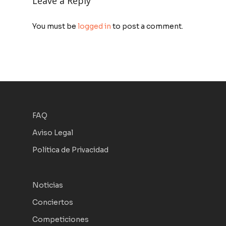
Leave a Reply
You must be
logged in
to post a comment.
FAQ
Aviso Legal
Política de Privacidad
Noticias
Conciertos
Competiciones