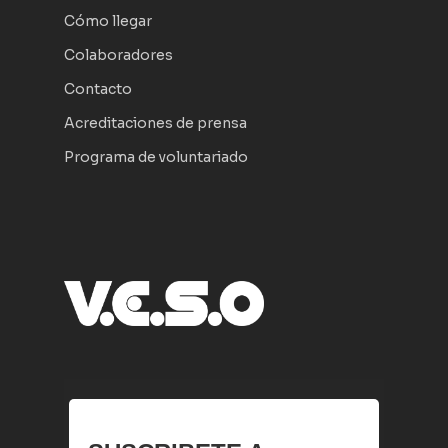
Cómo llegar
Colaboradores
Contacto
Acreditaciones de prensa
Programa de voluntariado