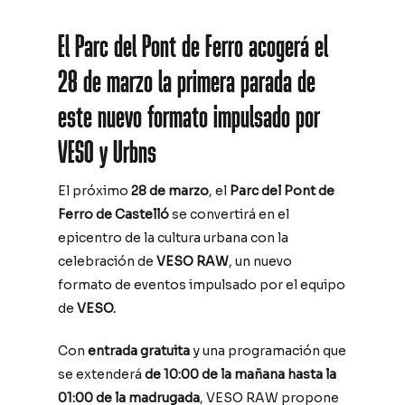
El Parc del Pont de Ferro acogerá el
28 de marzo la primera parada de
este nuevo formato impulsado por
VESO y Urbns
El próximo
28 de marzo
, el
Parc del Pont de
Ferro de Castelló
se convertirá en el
epicentro de la cultura urbana con la
celebración de
VESO RAW
, un nuevo
formato de eventos impulsado por el equipo
de
VESO.
Con
entrada gratuita
y una programación que
se extenderá
de 10:00 de la mañana hasta la
01:00 de la madrugada
, VESO RAW propone