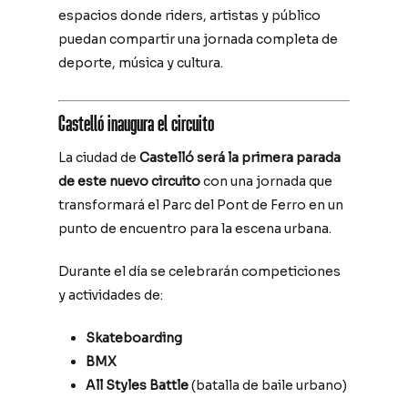
espacios donde riders, artistas y público
puedan compartir una jornada completa de
deporte, música y cultura.
Castelló inaugura el circuito
La ciudad de
Castelló será la primera parada
de este nuevo circuito
con una jornada que
transformará el Parc del Pont de Ferro en un
punto de encuentro para la escena urbana.
Durante el día se celebrarán competiciones
y actividades de:
Skateboarding
BMX
All Styles Battle
(batalla de baile urbano)