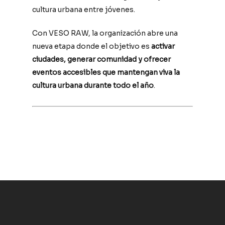
cultura urbana entre jóvenes.
Con VESO RAW, la organización abre una
nueva etapa donde el objetivo es
activar
ciudades, generar comunidad y ofrecer
eventos accesibles que mantengan viva la
cultura urbana durante todo el año
.