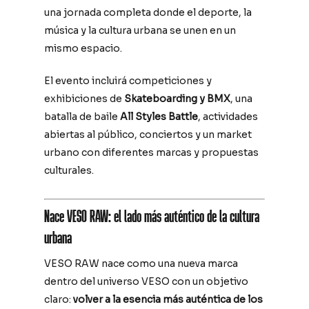
una jornada completa donde el deporte, la
música y la cultura urbana se unen en un
mismo espacio.
El evento incluirá competiciones y
exhibiciones de
Skateboarding y BMX
, una
batalla de baile
All Styles Battle
, actividades
abiertas al público, conciertos y un market
urbano con diferentes marcas y propuestas
culturales.
Nace VESO RAW: el lado más auténtico de la cultura
urbana
VESO RAW nace como una nueva marca
dentro del universo VESO con un objetivo
claro:
volver a la esencia más auténtica de los