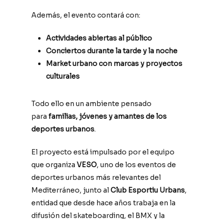
Además, el evento contará con:
Actividades abiertas al público
Conciertos durante la tarde y la noche
Market urbano con marcas y proyectos
culturales
Todo ello en un ambiente pensado
para
familias, jóvenes y amantes de los
deportes urbanos
.
El proyecto está impulsado por el equipo
que organiza
VESO
, uno de los eventos de
deportes urbanos más relevantes del
Mediterráneo, junto al
Club Esportiu Urbans
,
entidad que desde hace años trabaja en la
difusión del skateboarding, el BMX y la