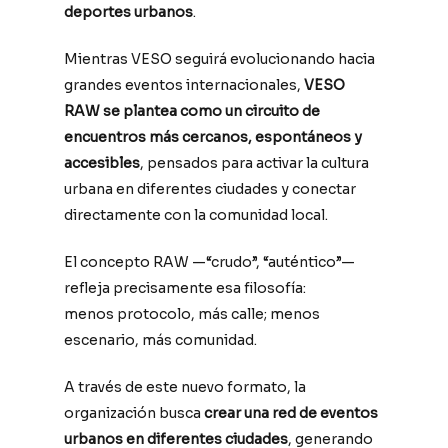
deportes urbanos
.
Mientras VESO seguirá evolucionando hacia
grandes eventos internacionales,
VESO
RAW se plantea como un circuito de
encuentros más cercanos, espontáneos y
accesibles
, pensados para activar la cultura
urbana en diferentes ciudades y conectar
directamente con la comunidad local.
El concepto RAW —“crudo”, “auténtico”—
refleja precisamente esa filosofía:
menos protocolo, más calle; menos
escenario, más comunidad.
A través de este nuevo formato, la
organización busca
crear una red de eventos
urbanos en diferentes ciudades
, generando