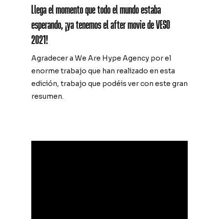
Llega el momento que todo el mundo estaba
esperando, ¡ya tenemos el after movie de VESO
2021!
Agradecer a We Are Hype Agency por el
enorme trabajo que han realizado en esta
edición, trabajo que podéis ver con este gran
resumen.