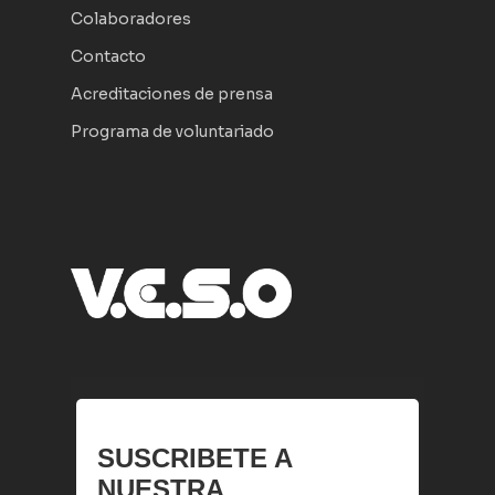
Colaboradores
Contacto
Acreditaciones de prensa
Programa de voluntariado