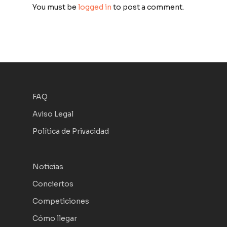
You must be
logged in
to post a comment.
FAQ
Aviso Legal
Política de Privacidad
Noticias
Conciertos
Competiciones
Cómo llegar