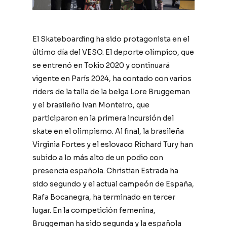
El Skateboarding ha sido protagonista en el
último día del VESO. El deporte olímpico, que
se entrenó en Tokio 2020 y continuará
vigente en París 2024, ha contado con varios
riders de la talla de la belga Lore Bruggeman
y el brasileño Ivan Monteiro, que
participaron en la primera incursión del
skate en el olimpismo. Al final, la brasileña
Virginia Fortes y el eslovaco Richard Tury han
subido a lo más alto de un podio con
presencia española. Christian Estrada ha
sido segundo y el actual campeón de España,
Rafa Bocanegra, ha terminado en tercer
lugar. En la competición femenina,
Bruggeman ha sido segunda y la española