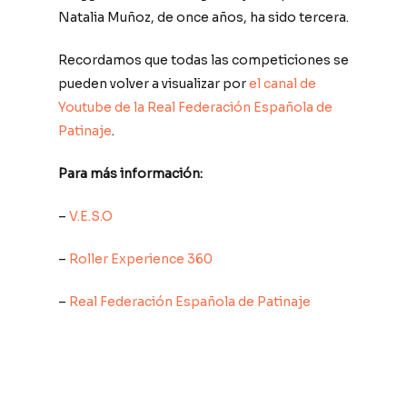
Natalia Muñoz, de once años, ha sido tercera.
Recordamos que todas las competiciones se
pueden volver a visualizar por
el canal de
Youtube de la Real Federación Española de
Patinaje
.
Para más información:
–
V.E.S.O
–
Roller Experience 360
–
Real Federación Española de Patinaje