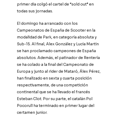
primer día colgó el cartel de “sold out” en
todas sus jornadas.
El domingo ha arrancado con los
Campeonatos de España de Scooter en la
modalidad de Park, en categoría absoluta y
Sub-15. Al final, Alex González y Lucía Martín
se han proclamado campeones de España
absolutos. Además, el patinador de Rentería
se ha colado a la final del Campeonato de
Europa y junto al rider de Mataró, Álex Pérez,
han finalizado en sexta y cuarta posición
respectivamente, de una competición
continental que se ha llevado el francés
Esteban Clot. Por su parte, el catalán Pol
Pocorull ha terminado en primer lugar del
certamen junior.