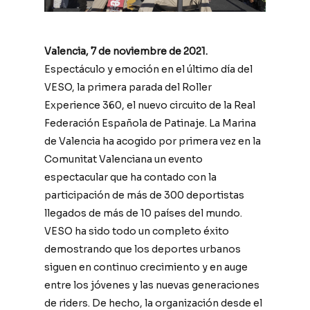
Valencia, 7 de noviembre de 2021.
Espectáculo y emoción en el último día del
VESO, la primera parada del Roller
Experience 360, el nuevo circuito de la Real
Federación Española de Patinaje. La Marina
de Valencia ha acogido por primera vez en la
Comunitat Valenciana un evento
espectacular que ha contado con la
participación de más de 300 deportistas
llegados de más de 10 países del mundo.
VESO ha sido todo un completo éxito
demostrando que los deportes urbanos
siguen en continuo crecimiento y en auge
entre los jóvenes y las nuevas generaciones
de riders. De hecho, la organización desde el