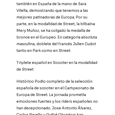
también en España de la mano de Sara
Vilella, demostrando que tenemos a las
mejores patinadoras de Europa. Por su
parte, en la modalidad de Street, la bilbaína
Mery Muñoz, se ha colgado la medalla de
bronce en el Europeo. En categoría absoluta
masculina, doblete del francés Julien Cudot
tanto en Park como en Street.
Triplete español en Scooter en la modalidad
de Street
Histórico Podio completo de la selección
española de scooter en el Campeonato de
Europa de Street. La jornada prometía
emociones fuertes y los riders españoles no
han decepcionado. Jose Antonio Álvarez,
Carlos Ravello y Guifré Obradors han