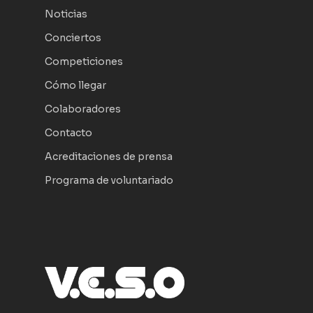
Noticias
Conciertos
Competiciones
Cómo llegar
Colaboradores
Contacto
Acreditaciones de prensa
Programa de voluntariado