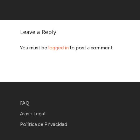
Leave a Reply
You must be
logged in
to post a comment.
FAQ
Aviso Legal
Política de Privacidad