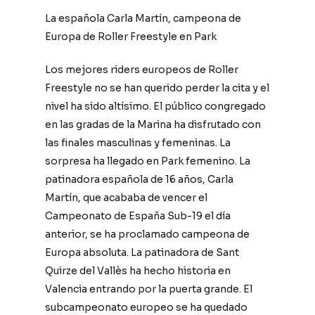
La española Carla Martín, campeona de
Europa de Roller Freestyle en Park
Los mejores riders europeos de Roller
Freestyle no se han querido perder la cita y el
nivel ha sido altísimo. El público congregado
en las gradas de la Marina ha disfrutado con
las finales masculinas y femeninas. La
sorpresa ha llegado en Park femenino. La
patinadora española de 16 años, Carla
Martín, que acababa de vencer el
Campeonato de España Sub-19 el día
anterior, se ha proclamado campeona de
Europa absoluta. La patinadora de Sant
Quirze del Vallès ha hecho historia en
Valencia entrando por la puerta grande. El
subcampeonato europeo se ha quedado