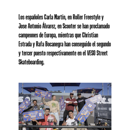
Los españoles Carla Martín, en Roller Freestyle y
Jose Antonio Álvarez, en Scooter se han proclamado
campeones de Europa, mientras que Christian
Estrada y Rafa Bocanegra han conseguido el segundo
y tercer puesto respectivamente en el VESO Street
Skateboarding.