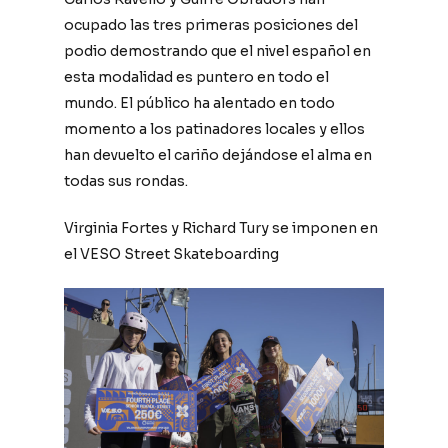
ocupado las tres primeras posiciones del
podio demostrando que el nivel español en
esta modalidad es puntero en todo el
mundo. El público ha alentado en todo
momento a los patinadores locales y ellos
han devuelto el cariño dejándose el alma en
todas sus rondas.
Virginia Fortes y Richard Tury se imponen en
el VESO Street Skateboarding